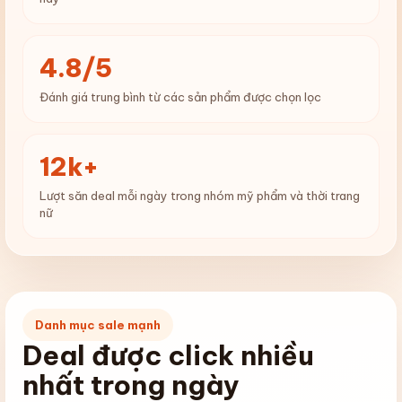
4.8/5
Đánh giá trung bình từ các sản phẩm được chọn lọc
12k+
Lượt săn deal mỗi ngày trong nhóm mỹ phẩm và thời trang
nữ
Danh mục sale mạnh
Deal được click nhiều
nhất trong ngày