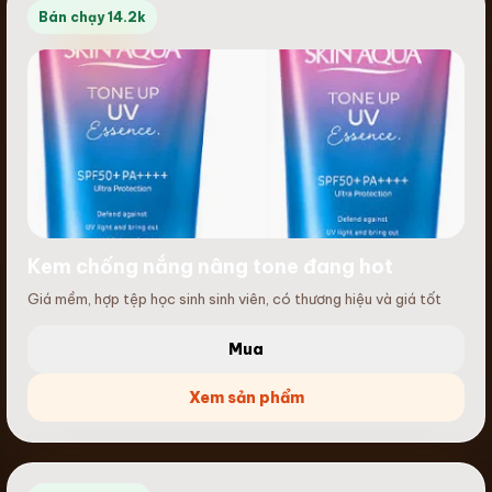
Bán chạy 14.2k
Kem chống nắng nâng tone đang hot
Giá mềm, hợp tệp học sinh sinh viên, có thương hiệu và giá tốt
Mua
Xem sản phẩm